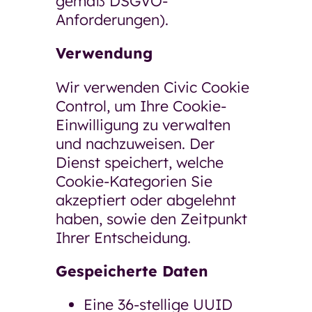
gemäß DSGVO-
Anforderungen).
Verwendung
Wir verwenden Civic Cookie
Control, um Ihre Cookie-
Einwilligung zu verwalten
und nachzuweisen. Der
Dienst speichert, welche
Cookie-Kategorien Sie
akzeptiert oder abgelehnt
haben, sowie den Zeitpunkt
Ihrer Entscheidung.
Gespeicherte Daten
Eine 36-stellige UUID