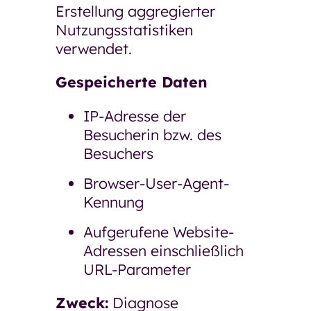
Erstellung aggregierter
Nutzungsstatistiken
verwendet.
Gespeicherte Daten
IP-Adresse der
Besucherin bzw. des
Besuchers
Browser-User-Agent-
Kennung
Aufgerufene Website-
Adressen einschließlich
URL-Parameter
Zweck:
Diagnose