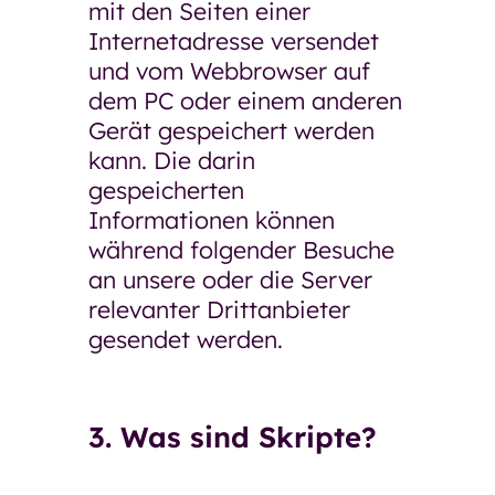
mit den Seiten einer
Internetadresse versendet
und vom Webbrowser auf
dem PC oder einem anderen
Gerät gespeichert werden
kann. Die darin
gespeicherten
Informationen können
während folgender Besuche
an unsere oder die Server
relevanter Drittanbieter
gesendet werden.
3. Was sind Skripte?