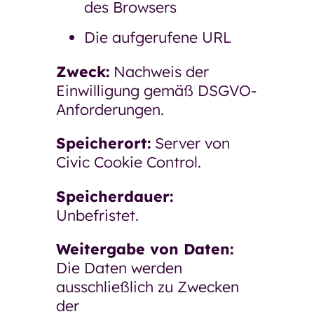
des Browsers
Die aufgerufene URL
Zweck:
Nachweis der
Einwilligung gemäß DSGVO-
Anforderungen.
Speicherort:
Server von
Civic Cookie Control.
Speicherdauer:
Unbefristet.
Weitergabe von Daten:
Die Daten werden
ausschließlich zu Zwecken
der