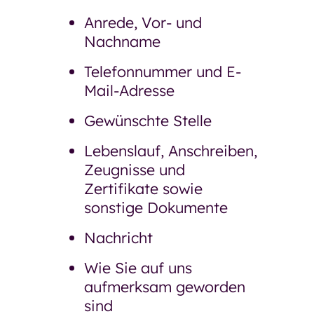
Anrede, Vor- und
Nachname
Telefonnummer und E-
Mail-Adresse
Gewünschte Stelle
Lebenslauf, Anschreiben,
Zeugnisse und
Zertifikate sowie
sonstige Dokumente
Nachricht
Wie Sie auf uns
03943 92 08 88
aufmerksam geworden
sind