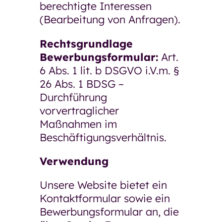
berechtigte Interessen
(Bearbeitung von Anfragen).
Rechtsgrundlage
Bewerbungsformular:
Art.
6 Abs. 1 lit. b DSGVO i.V.m. §
26 Abs. 1 BDSG –
Durchführung
vorvertraglicher
Maßnahmen im
Beschäftigungsverhältnis.
Verwendung
Unsere Website bietet ein
Kontaktformular sowie ein
Bewerbungsformular an, die