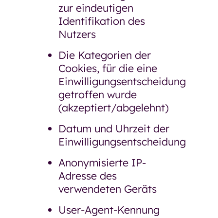
zur eindeutigen
Identifikation des
Nutzers
Die Kategorien der
Cookies, für die eine
Einwilligungsentscheidung
getroffen wurde
(akzeptiert/abgelehnt)
Datum und Uhrzeit der
Einwilligungsentscheidung
Anonymisierte IP-
Adresse des
verwendeten Geräts
User-Agent-Kennung