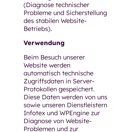
(Diagnose technischer
Probleme und Sicherstellung
des stabilen Website-
Betriebs).
Verwendung
Beim Besuch unserer
Website werden
automatisch technische
Zugriffsdaten in Server-
Protokollen gespeichert.
Diese Daten werden von uns
sowie unseren Dienstleistern
Infotex und WPEngine zur
Diagnose von Website-
Problemen und zur