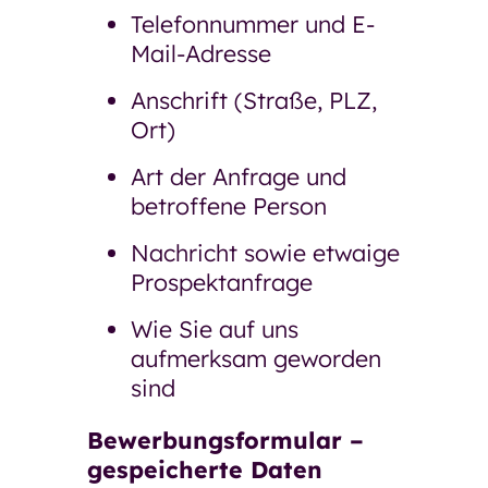
Telefonnummer und E-
Mail-Adresse
Anschrift (Straße, PLZ,
Ort)
Art der Anfrage und
betroffene Person
Nachricht sowie etwaige
Prospektanfrage
Wie Sie auf uns
aufmerksam geworden
sind
Bewerbungsformular –
gespeicherte Daten