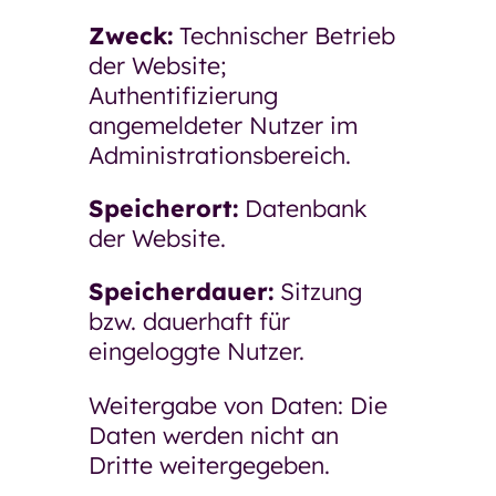
Zweck:
Technischer Betrieb
der Website;
Authentifizierung
angemeldeter Nutzer im
Administrationsbereich.
Speicherort:
Datenbank
der Website.
Speicherdauer:
Sitzung
bzw. dauerhaft für
eingeloggte Nutzer.
Weitergabe von Daten: Die
Daten werden nicht an
Dritte weitergegeben.