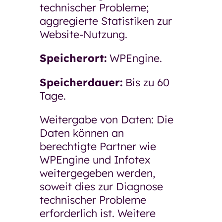
technischer Probleme;
aggregierte Statistiken zur
Website-Nutzung.
Speicherort:
WPEngine.
Speicherdauer:
Bis zu 60
Tage.
Weitergabe von Daten: Die
Daten können an
berechtigte Partner wie
WPEngine und Infotex
weitergegeben werden,
soweit dies zur Diagnose
technischer Probleme
erforderlich ist. Weitere