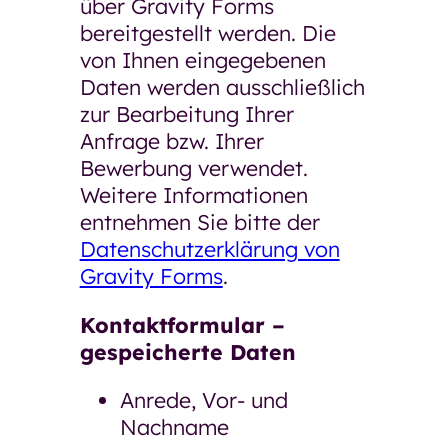
über Gravity Forms
bereitgestellt werden. Die
von Ihnen eingegebenen
Daten werden ausschließlich
zur Bearbeitung Ihrer
Anfrage bzw. Ihrer
Bewerbung verwendet.
Weitere Informationen
entnehmen Sie bitte der
Datenschutzerklärung von
Gravity Forms
.
Kontaktformular –
gespeicherte Daten
Anrede, Vor- und
Nachname