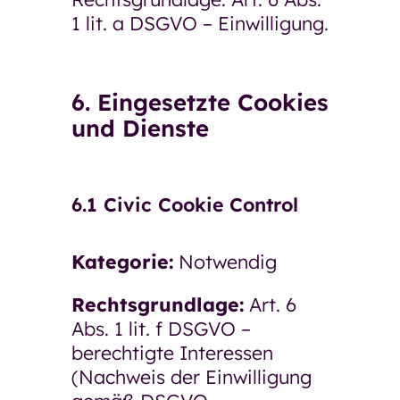
1 lit. a DSGVO – Einwilligung.
6. Eingesetzte Cookies
und Dienste
6.1 Civic Cookie Control
Kategorie:
Notwendig
Rechtsgrundlage:
Art. 6
Abs. 1 lit. f DSGVO –
berechtigte Interessen
(Nachweis der Einwilligung