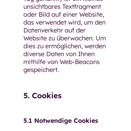
unsichtbares Textfragment
oder Bild auf einer Website,
das verwendet wird, um den
Datenverkehr auf der
Website zu überwachen. Um
dies zu ermöglichen, werden
diverse Daten von Ihnen
mithilfe von Web-Beacons
gespeichert.
5. Cookies
5.1 Notwendige Cookies