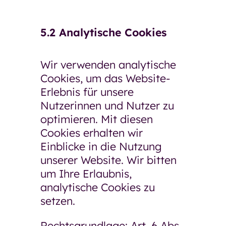
5.2 Analytische Cookies
Wir verwenden analytische
Cookies, um das Website-
Erlebnis für unsere
Nutzerinnen und Nutzer zu
optimieren. Mit diesen
Cookies erhalten wir
Einblicke in die Nutzung
unserer Website. Wir bitten
um Ihre Erlaubnis,
analytische Cookies zu
setzen.
Rechtsgrundlage: Art. 6 Abs.