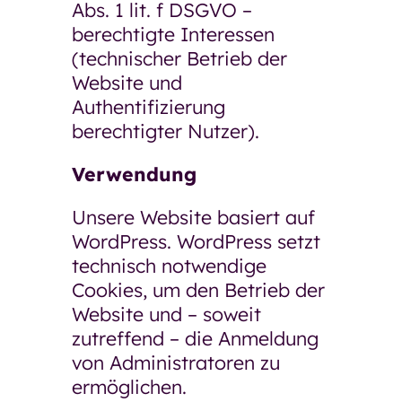
Abs. 1 lit. f DSGVO –
berechtigte Interessen
(technischer Betrieb der
Website und
Authentifizierung
berechtigter Nutzer).
Verwendung
Unsere Website basiert auf
WordPress. WordPress setzt
technisch notwendige
Cookies, um den Betrieb der
Website und – soweit
zutreffend – die Anmeldung
von Administratoren zu
ermöglichen.