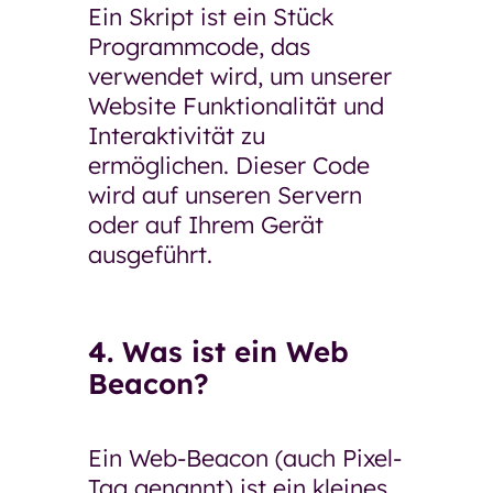
Ein Skript ist ein Stück
Programmcode, das
verwendet wird, um unserer
Website Funktionalität und
Interaktivität zu
ermöglichen. Dieser Code
wird auf unseren Servern
oder auf Ihrem Gerät
ausgeführt.
4. Was ist ein Web
Beacon?
Ein Web-Beacon (auch Pixel-
Tag genannt) ist ein kleines