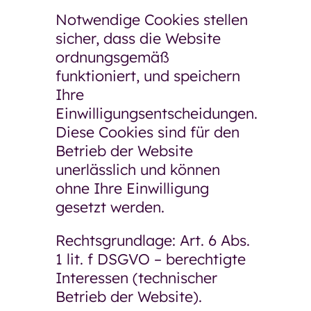
Notwendige Cookies stellen
sicher, dass die Website
ordnungsgemäß
funktioniert, und speichern
Ihre
Einwilligungsentscheidungen.
Diese Cookies sind für den
Betrieb der Website
unerlässlich und können
ohne Ihre Einwilligung
gesetzt werden.
Rechtsgrundlage: Art. 6 Abs.
1 lit. f DSGVO – berechtigte
Interessen (technischer
Betrieb der Website).