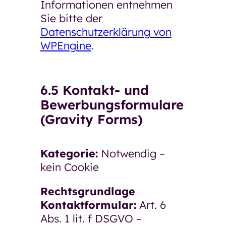
Informationen entnehmen
Sie bitte der
Datenschutzerklärung von
WPEngine
.
6.5 Kontakt- und
Bewerbungsformulare
(Gravity Forms)
Kategorie:
Notwendig –
kein Cookie
Rechtsgrundlage
Kontaktformular:
Art. 6
Abs. 1 lit. f DSGVO –