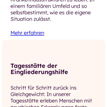
einem familiären Umfeld und so
selbstbestimmt, wie es die eigene
Situation zulässt.
Mehr erfahren
Tagesstätte der
Eingliederungshilfe
Schritt für Schritt zurück ins
Gleichgewicht: In unserer
Tagesstätte erleben Menschen mit