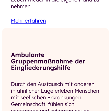
nehmen.
Mehr erfahren
Ambulante
Gruppenmaßnahme der
Eingliederungshilfe
Durch den Austausch mit anderen
in ähnlicher Lage erleben Menschen
mit seelischen Erkrankungen
Gemeinschaft, fühlen sich
verstanden und schöpfen neuen