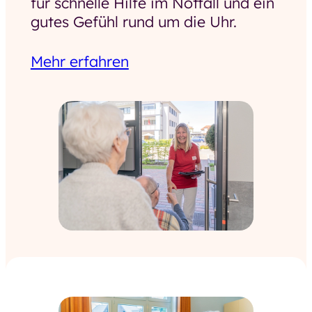
für schnelle Hilfe im Notfall und ein
gutes Gefühl rund um die Uhr.
Mehr erfahren