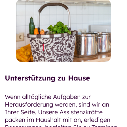
Unterstützung zu Hause
Wenn alltägliche Aufgaben zur
Herausforderung werden, sind wir an
Ihrer Seite. Unsere Assistenzkräfte
packen im Haushalt mit an, erledigen