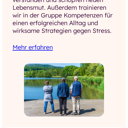
Lebensmut. Außerdem trainieren
wir in der Gruppe Kompetenzen für
einen erfolgreichen Alltag und
wirksame Strategien gegen Stress.
Mehr erfahren