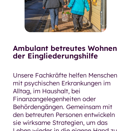
Ambulant betreutes Wohnen
der Eingliederungshilfe
Unsere Fachkräfte helfen Menschen
mit psychischen Erkrankungen im
Alltag, im Haushalt, bei
Finanzangelegenheiten oder
Behördengängen. Gemeinsam mit
den betreuten Personen entwickeln
sie wirksame Strategien, um das
Leben wieder in die eigene Hand zu