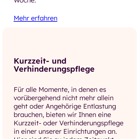
Woche.
Mehr erfahren
Kurzzeit- und
Verhinderungspflege
Für alle Momente, in denen es
vorübergehend nicht mehr allein
geht oder Angehörige Entlastung
brauchen, bieten wir Ihnen eine
Kurzzeit- oder Verhinderungspflege
in einer unserer Einrichtungen an.