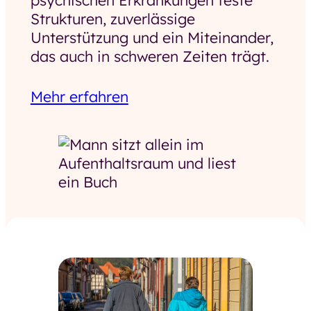
psychischen Erkrankungen feste
Strukturen, zuverlässige
Unterstützung und ein Miteinander,
das auch in schweren Zeiten trägt.
Mehr erfahren