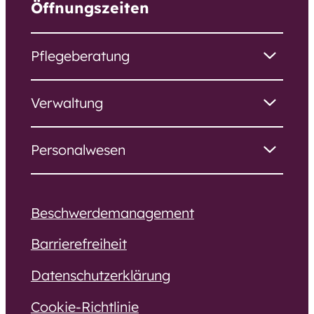
Öffnungszeiten
Pflegeberatung
Verwaltung
Personalwesen
Beschwerdemanagement
Barrierefreiheit
Datenschutzerklärung
Cookie-Richtlinie