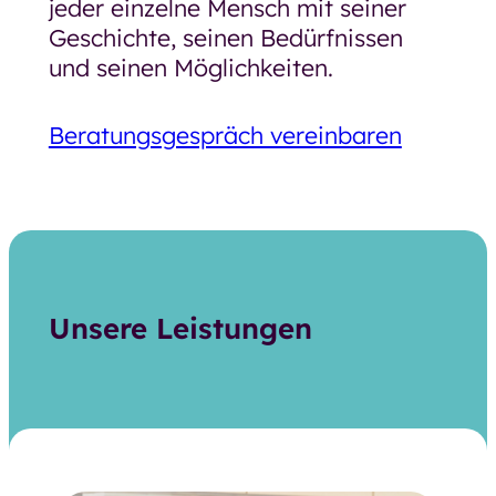
jeder einzelne Mensch mit seiner
Geschichte, seinen Bedürfnissen
und seinen Möglichkeiten.
Beratungsgespräch vereinbaren
Unsere Leistungen