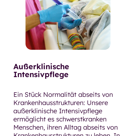
Außerklinische
Intensivpflege
Ein Stück Normalität abseits von
Krankenhausstrukturen: Unsere
außerklinische Intensivpflege
ermöglicht es schwerstkranken
Menschen, ihren Alltag abseits von
Krankenhausstrukturen zu leben. In