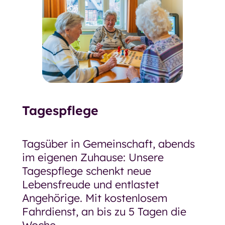
Tagespflege
Tagsüber in Gemeinschaft, abends
im eigenen Zuhause: Unsere
Tagespflege schenkt neue
Lebensfreude und entlastet
Angehörige. Mit kostenlosem
Fahrdienst, an bis zu 5 Tagen die