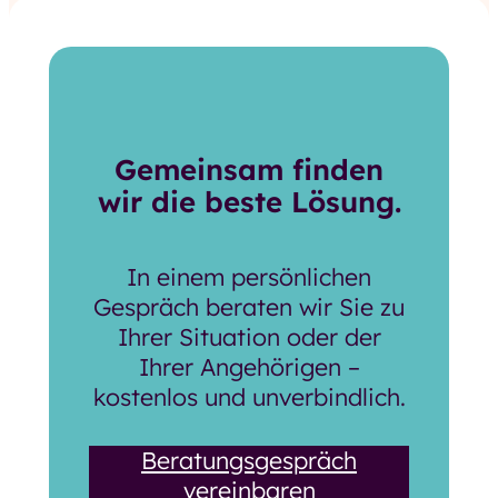
Gemeinsam finden
wir die beste Lösung.
In einem persönlichen
Gespräch beraten wir Sie zu
Ihrer Situation oder der
Ihrer Angehörigen –
kostenlos und unverbindlich.
Beratungsgespräch
vereinbaren