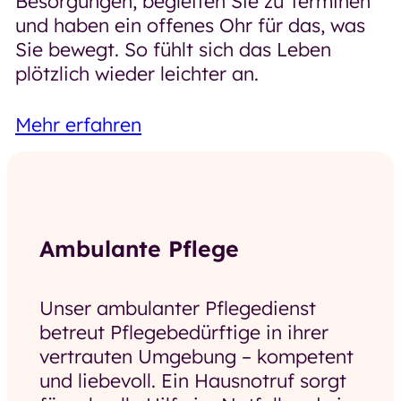
Besorgungen, begleiten Sie zu Terminen
und haben ein offenes Ohr für das, was
Sie bewegt. So fühlt sich das Leben
plötzlich wieder leichter an.
Mehr erfahren
Ambulante Pflege
Unser ambulanter Pflegedienst
betreut Pflegebedürftige in ihrer
vertrauten Umgebung – kompetent
und liebevoll. Ein Hausnotruf sorgt