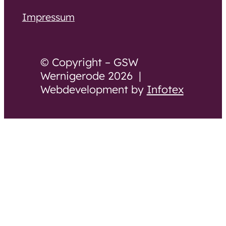
Impressum
© Copyright – GSW
Wernigerode 2026 |
Webdevelopment by
Infotex