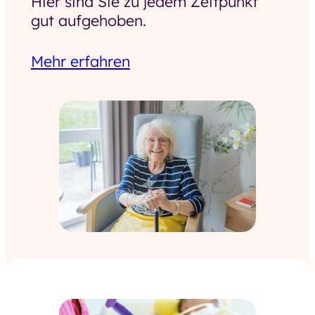
Hier sind Sie zu jedem Zeitpunkt
gut aufgehoben.
Mehr erfahren