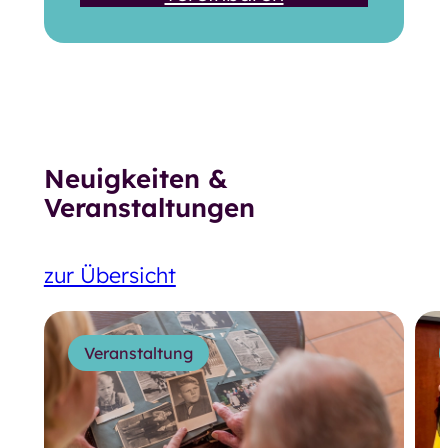
Neuigkeiten &
Veranstaltungen
zur Übersicht
Veranstaltung