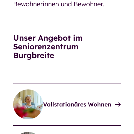
Bewohnerinnen und Bewohner.
Unser Angebot im
Seniorenzentrum
Burgbreite
Vollstationäres Wohnen