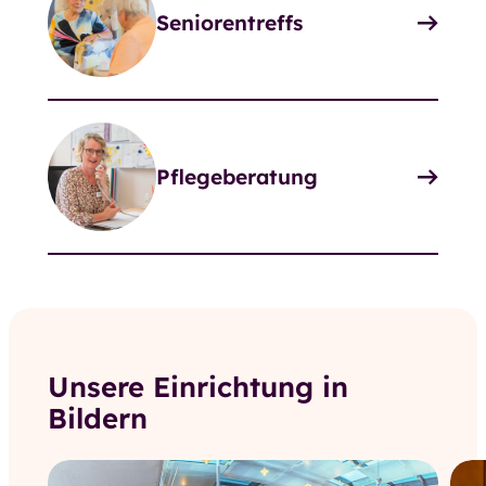
Seniorentreffs
Pflegeberatung
Unsere Einrichtung in
Bildern