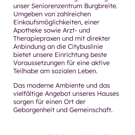
unser Seniorenzentrum Burgbreite.
Umgeben von zahlreichen
Einkaufsmöglichkeiten, einer
Apotheke sowie Arzt- und
Therapiepraxen und mit direkter
Anbindung an die Citybuslinie
bietet unsere Einrichtung beste
Voraussetzungen für eine aktive
Teilhabe am sozialen Leben.
Das moderne Ambiente und das
vielfältige Angebot unseres Hauses
sorgen für einen Ort der
Geborgenheit und Gemeinschaft.