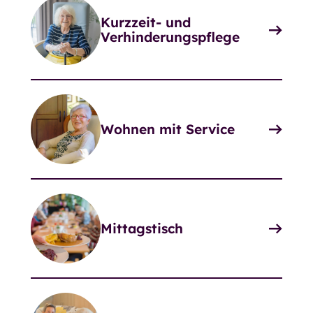
Kurzzeit- und
Verhinderungspflege
Wohnen mit Service
Mittagstisch