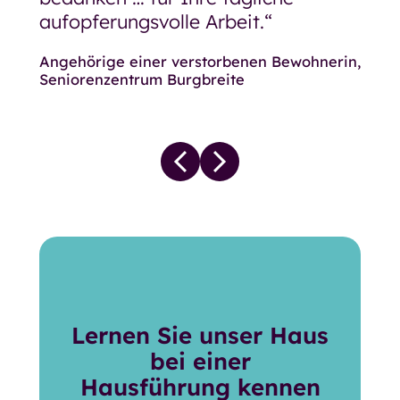
aufopferungsvolle Arbeit.“
Angehörige einer verstorbenen Bewohnerin,
Seniorenzentrum Burgbreite
Lernen Sie unser Haus
bei einer
Hausführung kennen