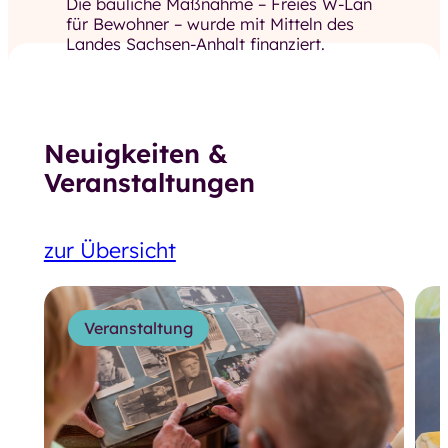
Die bauliche Maßnahme – Freies W-Lan
für Bewohner – wurde mit Mitteln des
Landes Sachsen-Anhalt finanziert.
Neuigkeiten &
Veranstaltungen
zur Übersicht
Veranstaltung