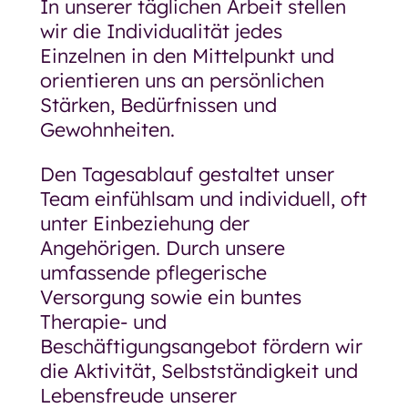
In unserer täglichen Arbeit stellen
wir die Individualität jedes
Einzelnen in den Mittelpunkt und
orientieren uns an persönlichen
Stärken, Bedürfnissen und
Gewohnheiten.
Den Tagesablauf gestaltet unser
Team einfühlsam und individuell, oft
unter Einbeziehung der
Angehörigen. Durch unsere
umfassende pflegerische
Versorgung sowie ein buntes
Therapie- und
Beschäftigungsangebot fördern wir
die Aktivität, Selbstständigkeit und
Lebensfreude unserer