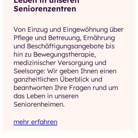
Seniorenzentren
Von Einzug und Eingewöhnung über
Pflege und Betreuung, Ernährung
und Beschäftigungsangebote bis
hin zu Bewegungstherapie,
medizinischer Versorgung und
Seelsorge: Wir geben Ihnen einen
ganzheitlichen Überblick und
beantworten Ihre Fragen rund um
das Leben in unseren
Seniorenheimen.
mehr erfahren