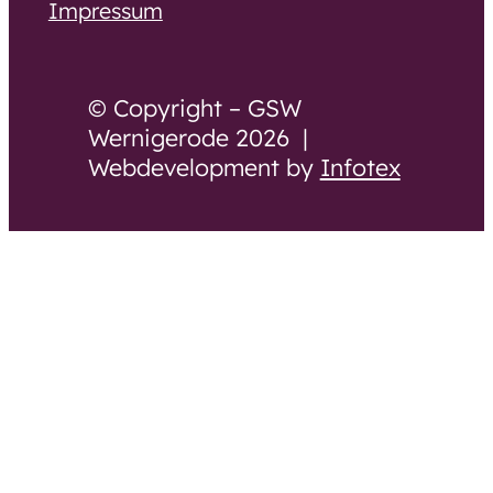
Impressum
© Copyright – GSW
Wernigerode 2026 |
Webdevelopment by
Infotex