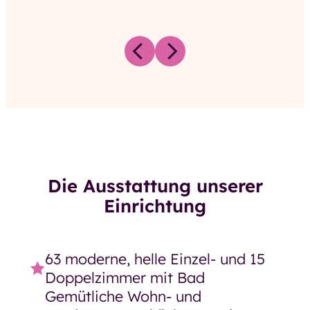
Previous
Next
Die Ausstattung unserer
Einrichtung
63 moderne, helle Einzel- und 15
Doppelzimmer mit Bad
Gemütliche Wohn- und