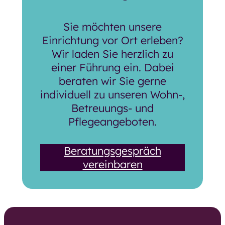
Sie möchten unsere
Einrichtung vor Ort erleben?
Wir laden Sie herzlich zu
einer Führung ein. Dabei
beraten wir Sie gerne
individuell zu unseren Wohn-,
Betreuungs- und
Pflegeangeboten.
Beratungsgespräch
vereinbaren