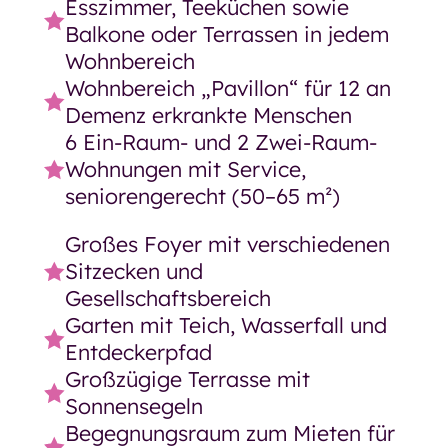
Esszimmer, Teeküchen sowie
Balkone oder Terrassen in jedem
Wohnbereich
Wohnbereich „Pavillon“ für 12 an
Demenz erkrankte Menschen
6 Ein-Raum- und 2 Zwei-Raum-
Wohnungen mit Service,
seniorengerecht (50–65 m²)
Großes Foyer mit verschiedenen
Sitzecken und
Gesellschaftsbereich
Garten mit Teich, Wasserfall und
Entdeckerpfad
Großzügige Terrasse mit
Sonnensegeln
Begegnungsraum zum Mieten für