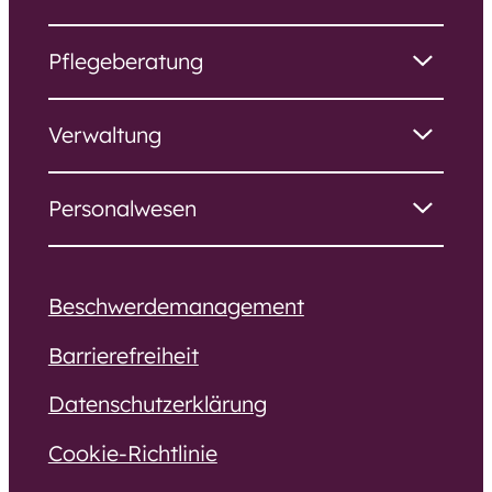
Pflegeberatung
Verwaltung
Personalwesen
Beschwerdemanagement
Barrierefreiheit
Datenschutzerklärung
Cookie-Richtlinie