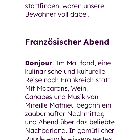
stattfinden, waren unsere
Bewohner voll dabei.
Französischer Abend
Bonjour
. Im Mai fand, eine
kulinarische und kulturelle
Reise nach Frankreich statt.
Mit Macarons, Wein,
Canapes und Musik von
Mireille Mathieu begann ein
zauberhafter Nachmittag
und Abend über das beliebte
Nachbarland. In gemütlicher
Runde wurde wissenswertes