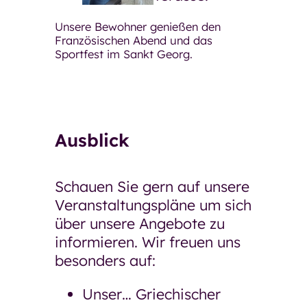
Unsere Bewohner genießen den
Französischen Abend und das
Sportfest im Sankt Georg.
Ausblick
Schauen Sie gern auf unsere
Veranstaltungspläne um sich
über unsere Angebote zu
informieren. Wir freuen uns
besonders auf:
Unser… Griechischer