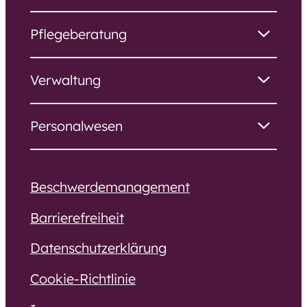
Pflegeberatung
Verwaltung
Personalwesen
Beschwerdemanagement
Barrierefreiheit
Datenschutzerklärung
Cookie-Richtlinie