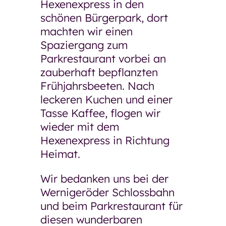
Hexenexpress in den
schönen Bürgerpark, dort
machten wir einen
Spaziergang zum
Parkrestaurant vorbei an
zauberhaft bepflanzten
Frühjahrsbeeten. Nach
leckeren Kuchen und einer
Tasse Kaffee, flogen wir
wieder mit dem
Hexenexpress in Richtung
Heimat.
Wir bedanken uns bei der
Wernigeröder Schlossbahn
und beim Parkrestaurant für
diesen wunderbaren