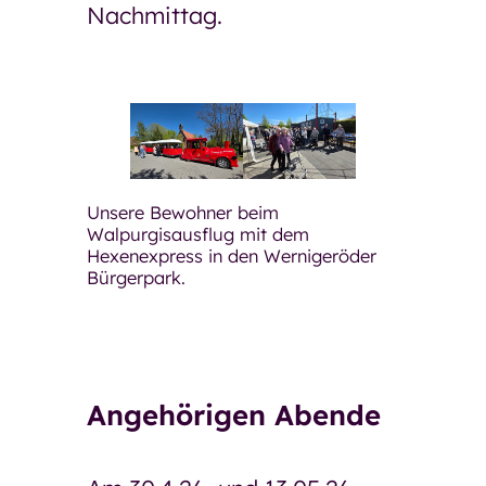
Nachmittag.
Unsere Bewohner beim
Walpurgisausflug mit dem
Hexenexpress in den Wernigeröder
Bürgerpark.
Angehörigen Abende