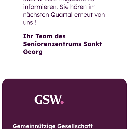
informieren. Sie hören im
nächsten Quartal erneut von
uns !
Ihr Team des
Seniorenzentrums Sankt
Georg
Gemeinnützige Gesellschaft