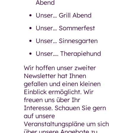
Abend
Unser… Grill Abend
Unser… Sommerfest
Unser… Sinnesgarten
Unser…. Therapiehund
Wir hoffen unser zweiter
Newsletter hat Ihnen
gefallen und einen kleinen
Einblick ermöglicht. Wir
freuen uns über Ihr
Interesse. Schauen Sie gern
auf unsere
Veranstaltungspläne um sich
über unsere Angebote zu