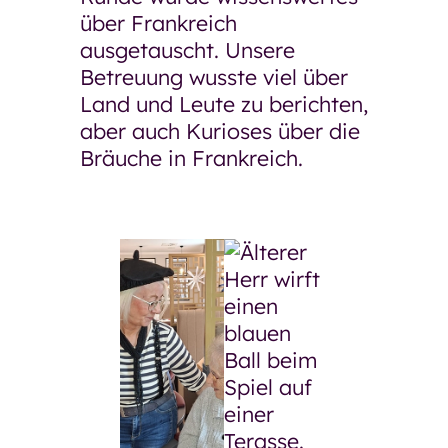
über Frankreich
ausgetauscht. Unsere
Betreuung wusste viel über
Land und Leute zu berichten,
aber auch Kurioses über die
Bräuche in Frankreich.