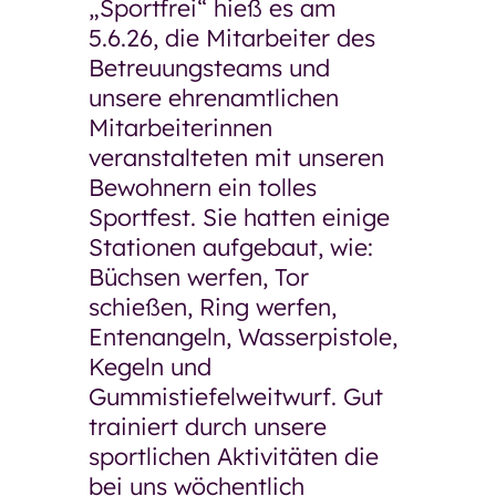
„Sportfrei“ hieß es am
5.6.26, die Mitarbeiter des
Betreuungsteams und
unsere ehrenamtlichen
Mitarbeiterinnen
veranstalteten mit unseren
Bewohnern ein tolles
Sportfest. Sie hatten einige
Stationen aufgebaut, wie:
Büchsen werfen, Tor
schießen, Ring werfen,
Entenangeln, Wasserpistole,
Kegeln und
Gummistiefelweitwurf. Gut
trainiert durch unsere
sportlichen Aktivitäten die
bei uns wöchentlich