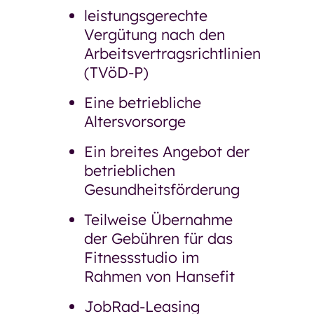
leistungsgerechte
Vergütung nach den
Arbeitsvertragsrichtlinien
(TVöD-P)
Eine betriebliche
Altersvorsorge
Ein breites Angebot der
betrieblichen
Gesundheitsförderung
Teilweise Übernahme
der Gebühren für das
Fitnessstudio im
Rahmen von Hansefit
JobRad-Leasing