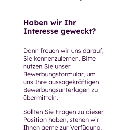
Haben wir Ihr
Interesse geweckt?
Dann freuen wir uns darauf,
Sie kennenzulernen. Bitte
nutzen Sie unser
Bewerbungsformular, um
uns Ihre aussagekräftigen
Bewerbungsunterlagen zu
übermitteln.
Sollten Sie Fragen zu dieser
Position haben, stehen wir
Ihnen gerne zur Verfügung.