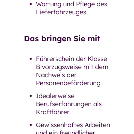
Wartung und Pflege des
Lieferfahrzeuges
Das bringen Sie mit
Führerschein der Klasse
B vorzugsweise mit dem
Nachweis der
Personenbeförderung
Idealerweise
Berufserfahrungen als
Kraftfahrer
Gewissenhaftes Arbeiten
und ein freundlicher