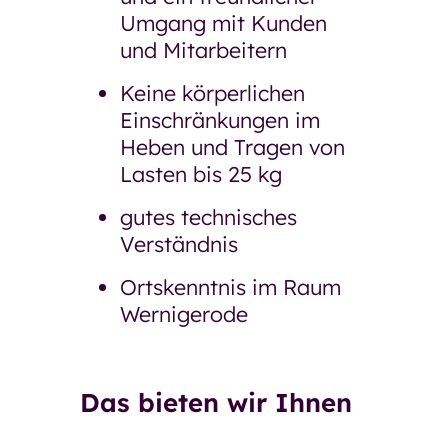
Umgang mit Kunden
und Mitarbeitern
Keine körperlichen
Einschränkungen im
Heben und Tragen von
Lasten bis 25 kg
gutes technisches
Verständnis
Ortskenntnis im Raum
Wernigerode
Das bieten wir Ihnen