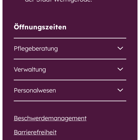
Öffnungszeiten
Pflegeberatung
Verwaltung
Personalwesen
Beschwerdemanagement
Barrierefreiheit