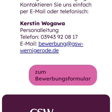
Kontaktieren Sie uns einfach
per E-Mail oder telefonisch:
Kerstin Wogawa
Personalleitung
Telefon: 03943 92 08 17
E-Mail:
bewerbung@gsw-
wernigerode.de
zum
Bewerbungsformular