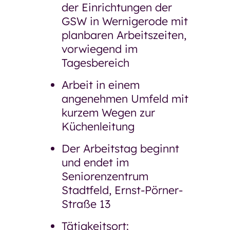
der Einrichtungen der
GSW in Wernigerode mit
planbaren Arbeitszeiten,
vorwiegend im
Tagesbereich
Arbeit in einem
angenehmen Umfeld mit
kurzem Wegen zur
Küchenleitung
Der Arbeitstag beginnt
und endet im
Seniorenzentrum
Stadtfeld, Ernst-Pörner-
Straße 13
Tätigkeitsort: