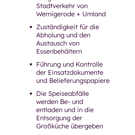
Stadtverkehr von
Wernigerode + Umland
Zuständigkeit für die
Abholung und den
Austausch von
Essenbehältern
Führung und Kontrolle
der Einsatzdokumente
und Belieferungspapiere
Die Speiseabfälle
werden Be- und
entladen und in die
Entsorgung der
Großküche übergeben