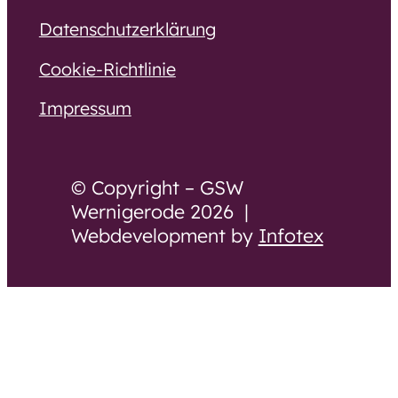
Datenschutzerklärung
Cookie-Richtlinie
Impressum
© Copyright – GSW
Wernigerode 2026 |
Webdevelopment by
Infotex