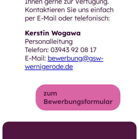
Ihnen gerne zur Verfügung.
Kontaktieren Sie uns einfach
per E-Mail oder telefonisch:
Kerstin Wogawa
Personalleitung
Telefon: 03943 92 08 17
E-Mail:
bewerbung@gsw-
wernigerode.de
zum
Bewerbungsformular