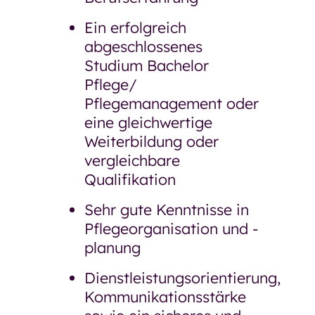
Ein erfolgreich
abgeschlossenes
Studium Bachelor
Pflege/
Pflegemanagement oder
eine gleichwertige
Weiterbildung oder
vergleichbare
Qualifikation
Sehr gute Kenntnisse in
Pflegeorganisation und -
planung
Dienstleistungsorientierung,
Kommunikationsstärke