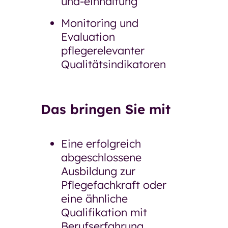
und-einhaltung
Monitoring und
Evaluation
pflegerelevanter
Qualitätsindikatoren
Das bringen Sie mit
Eine erfolgreich
abgeschlossene
Ausbildung zur
Pflegefachkraft oder
eine ähnliche
Qualifikation mit
Berufserfahrung