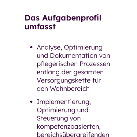
Das Aufgabenprofil
umfasst
Analyse, Optimierung
und Dokumentation von
pflegerischen Prozessen
entlang der gesamten
Versorgungskette für
den Wohnbereich
Implementierung,
Optimierung und
Steuerung von
kompetenzbasierten,
bereichsübergreifenden