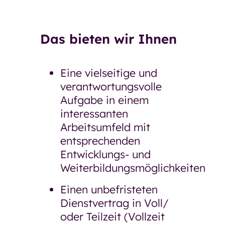
Das bieten wir Ihnen
Eine vielseitige und
verantwortungsvolle
Aufgabe in einem
interessanten
Arbeitsumfeld mit
entsprechenden
Entwicklungs- und
Weiterbildungsmöglichkeiten
Einen unbefristeten
Dienstvertrag in Voll/
oder Teilzeit (Vollzeit