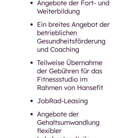
Angebote der Fort- und
Weiterbildung
Ein breites Angebot der
betrieblichen
Gesundheitsförderung
und Coaching
Teilweise Übernahme
der Gebühren für das
Fitnessstudio im
Rahmen von Hansefit
JobRad-Leasing
Angebote der
Gehaltsumwandlung
flexibler