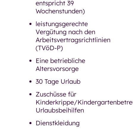
entspricht 39
Wochenstunden)
leistungsgerechte
Vergütung nach den
Arbeitsvertragsrichtlinien
(TVöD-P)
Eine betriebliche
Altersvorsorge
30 Tage Urlaub
Zuschüsse für
Kinderkrippe/Kindergartenbetre
Urlaubsbeihilfen
Dienstkleidung