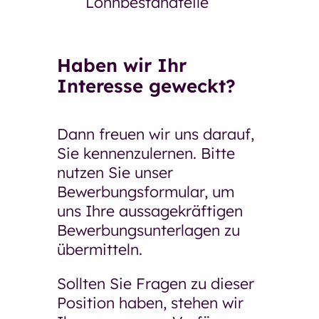
Lohnbestandteile
Haben wir Ihr
Interesse geweckt?
Dann freuen wir uns darauf,
Sie kennenzulernen. Bitte
nutzen Sie unser
Bewerbungsformular, um
uns Ihre aussagekräftigen
Bewerbungsunterlagen zu
übermitteln.
Sollten Sie Fragen zu dieser
Position haben, stehen wir