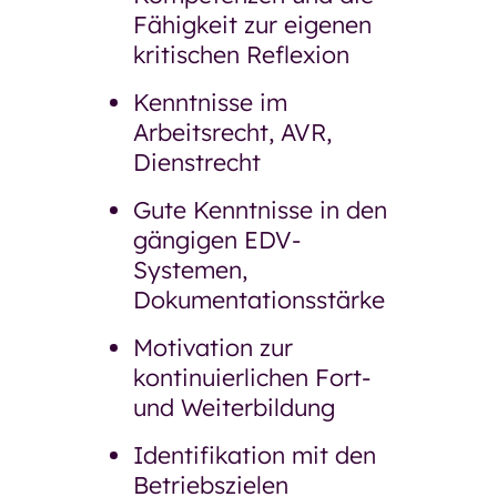
Fähigkeit zur eigenen
kritischen Reflexion
Kenntnisse im
Arbeitsrecht, AVR,
Dienstrecht
Gute Kenntnisse in den
gängigen EDV-
Systemen,
Dokumentationsstärke
Motivation zur
kontinuierlichen Fort-
und Weiterbildung
Identifikation mit den
Betriebszielen