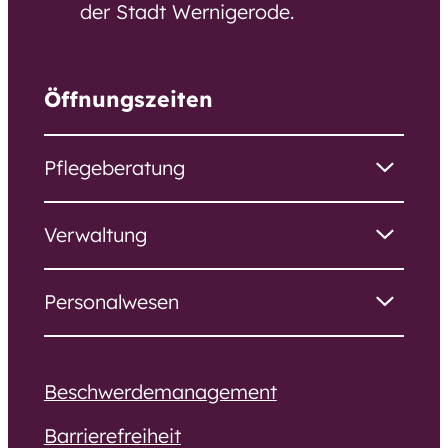
der Stadt Wernigerode.
Öffnungszeiten
Pflegeberatung
Verwaltung
Personalwesen
Beschwerdemanagement
Barrierefreiheit