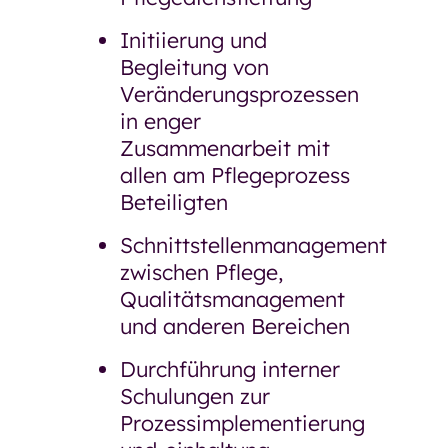
Initiierung und
Begleitung von
Veränderungsprozessen
in enger
Zusammenarbeit mit
allen am Pflegeprozess
Beteiligten
Schnittstellenmanagement
zwischen Pflege,
Qualitätsmanagement
und anderen Bereichen
Durchführung interner
Schulungen zur
Prozessimplementierung