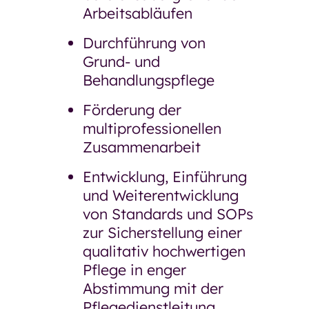
Arbeitsabläufen
Durchführung von
Grund- und
Behandlungspflege
Förderung der
multiprofessionellen
Zusammenarbeit
Entwicklung, Einführung
und Weiterentwicklung
von Standards und SOPs
zur Sicherstellung einer
qualitativ hochwertigen
Pflege in enger
Abstimmung mit der
Pflegedienstleitung