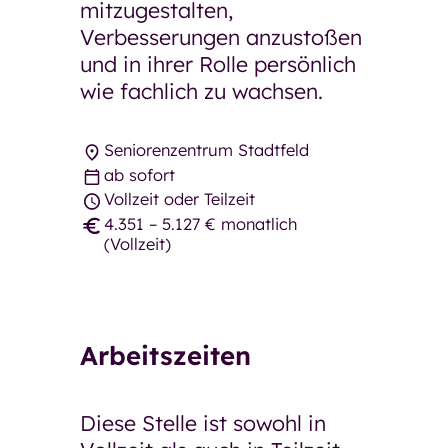
mitzugestalten,
Verbesserungen anzustoßen
und in ihrer Rolle persönlich
wie fachlich zu wachsen.
Seniorenzentrum Stadtfeld
ab sofort
Vollzeit oder Teilzeit
4.351 – 5.127 € monatlich
(Vollzeit)
Arbeitszeiten
Diese Stelle ist sowohl in