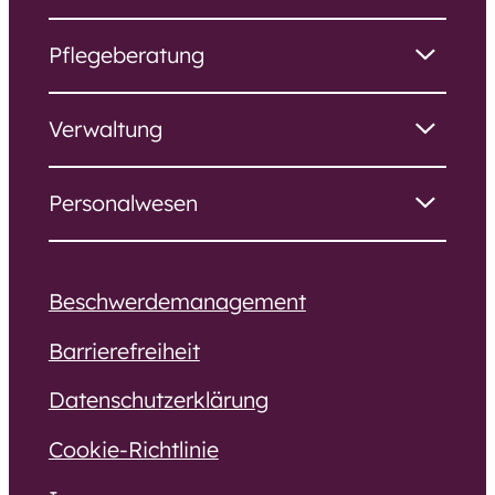
Pflegeberatung
Verwaltung
Personalwesen
Beschwerdemanagement
Barrierefreiheit
Datenschutzerklärung
Cookie-Richtlinie