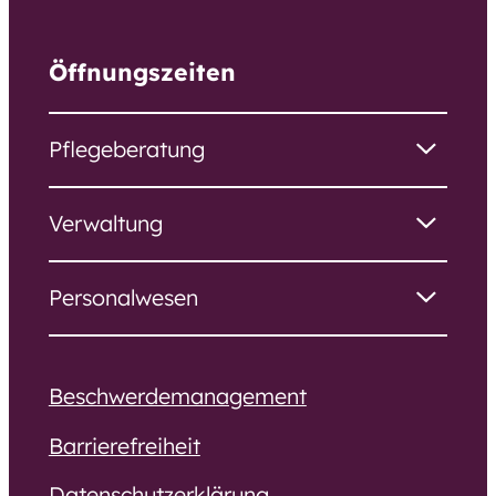
Öffnungszeiten
Pflegeberatung
Verwaltung
Personalwesen
Beschwerdemanagement
Barrierefreiheit
Datenschutzerklärung