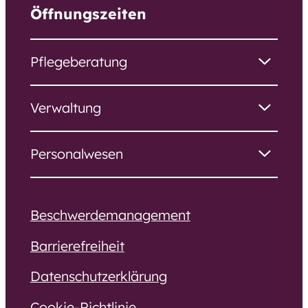
Öffnungszeiten
Pflegeberatung
Verwaltung
Personalwesen
Beschwerdemanagement
Barrierefreiheit
Datenschutzerklärung
Cookie-Richtlinie