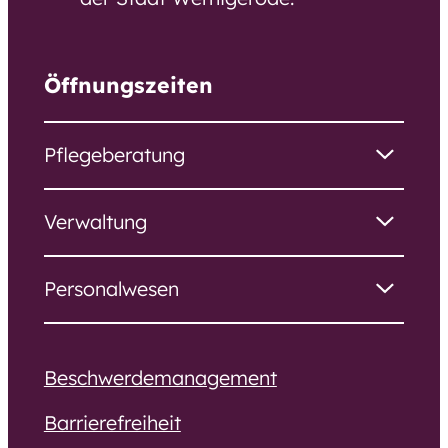
Öffnungszeiten
Pflegeberatung
Verwaltung
Personalwesen
Beschwerdemanagement
Barrierefreiheit