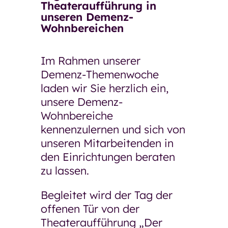
Theateraufführung in
unseren Demenz-
Wohnbereichen
Im Rahmen unserer
Demenz-Themenwoche
laden wir Sie herzlich ein,
unsere Demenz-
Wohnbereiche
kennenzulernen und sich von
unseren Mitarbeitenden in
den Einrichtungen beraten
zu lassen.
Begleitet wird der Tag der
offenen Tür von der
Theateraufführung „Der