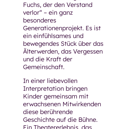
Fuchs, der den Verstand
verlor“ – ein ganz
besonderes
Generationenprojekt. Es ist
ein einfühlsames und
bewegendes Stück über das
Älterwerden, das Vergessen
und die Kraft der
Gemeinschaft.
In einer liebevollen
Interpretation bringen
Kinder gemeinsam mit
erwachsenen Mitwirkenden
diese berührende
Geschichte auf die Bühne.
Ein Theatererlebnis, das