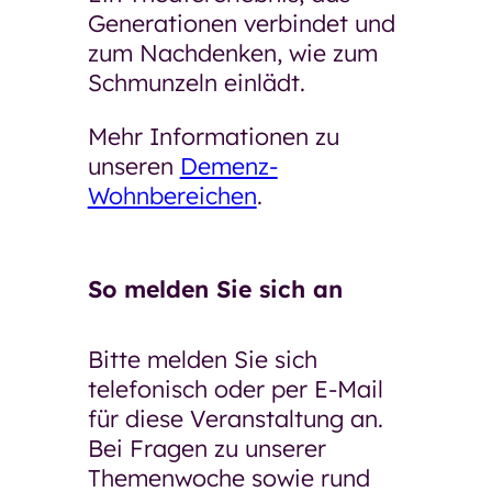
Generationen verbindet und
zum Nachdenken, wie zum
Schmunzeln einlädt.
Mehr Informationen zu
unseren
Demenz-
Wohnbereichen
.
So melden Sie sich an
Bitte melden Sie sich
telefonisch oder per E-Mail
für diese Veranstaltung an.
Bei Fragen zu unserer
Themenwoche sowie rund