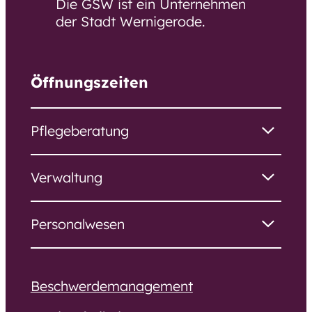
Die GSW ist ein Unternehmen
der Stadt Wernigerode.
Öffnungszeiten
Pflegeberatung
Verwaltung
Personalwesen
Beschwerdemanagement