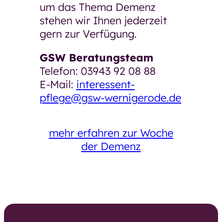
um das Thema Demenz
stehen wir Ihnen jederzeit
gern zur Verfügung.
GSW Beratungsteam
Telefon: 03943 92 08 88
E-Mail:
interessent-
pflege@gsw-wernigerode.de
mehr erfahren zur Woche
der Demenz